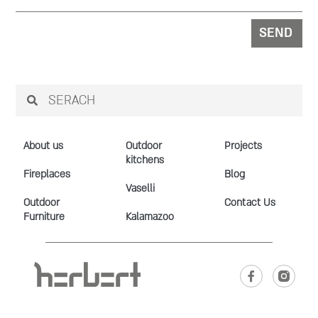
SEND
About us
Outdoor
Projects
kitchens
Fireplaces
Blog
Vaselli
Outdoor
Contact Us
Furniture
Kalamazoo