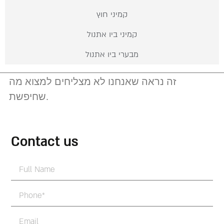
קמיני חוץ
קמיני ביו אתנול
מבערי ביו אתנול
זה נראה שאנחנו לא מצליחים למצוא מה
שחיפשת.
Contact us