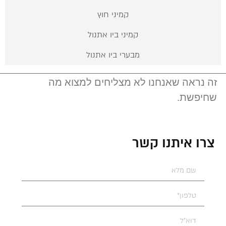
קמיני חוץ
קמיני ביו אתנול
מבערי ביו אתנול
זה נראה שאנחנו לא מצליחים למצוא מה
שחיפשת.
צרו איתנו קשר