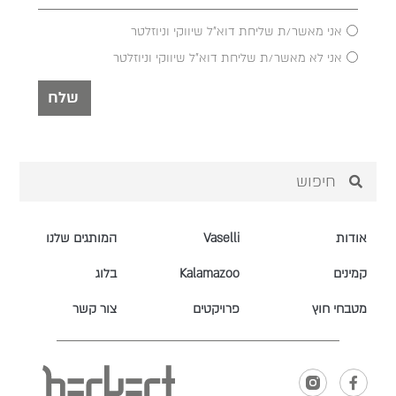
אני מאשר/ת שליחת דוא"ל שיווקי וניוזלטר
אני לא מאשר/ת שליחת דוא"ל שיווקי וניוזלטר
שלח
אודות
Vaselli
המותגים שלנו
קמינים
Kalamazoo
בלוג
מטבחי חוץ
פרויקטים
צור קשר