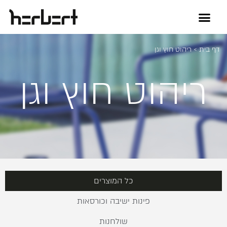
דף בית
>
ריהוט חוץ וגן
ריהוט חוץ וגן
כל המוצרים
פינות ישיבה וכורסאות
שולחנות