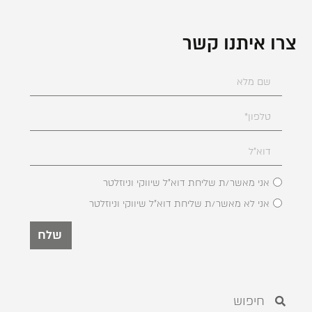
צרו איתנו קשר
אני מאשר/ת שליחת דוא"ל שיווקי וניוזלטר
אני לא מאשר/ת שליחת דוא"ל שיווקי וניוזלטר
שלח