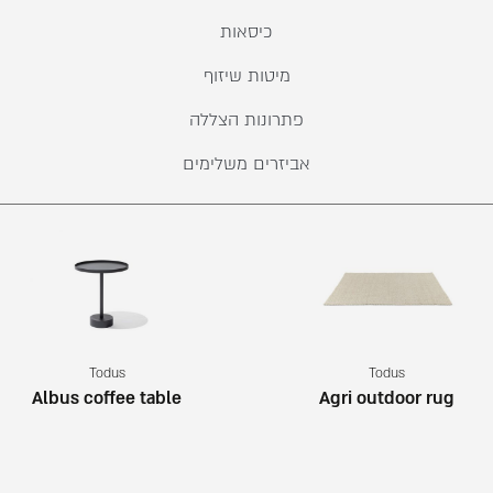
כיסאות
מיטות שיזוף
פתרונות הצללה
אביזרים משלימים
Todus
Todus
Albus coffee table
Agri outdoor rug