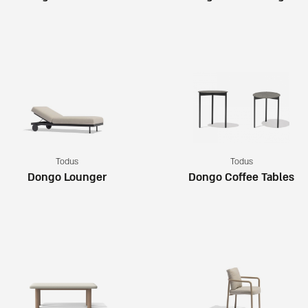
Todus
Todus
Dongo Lounger
Dongo Coffee Tables