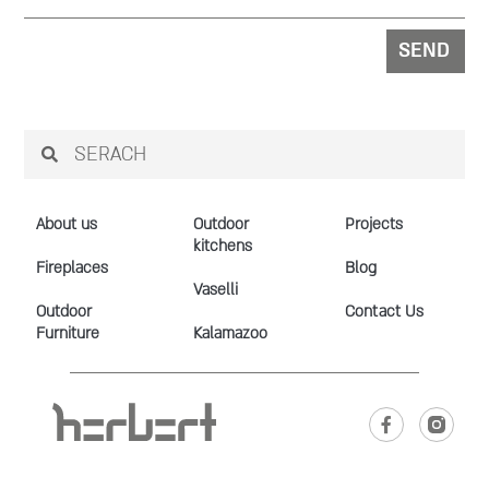
SEND
About us
Outdoor
Projects
kitchens
Fireplaces
Blog
Vaselli
Outdoor
Contact Us
Furniture
Kalamazoo