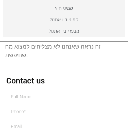
קמיני חוץ
קמיני ביו אתנול
מבערי ביו אתנול
זה נראה שאנחנו לא מצליחים למצוא מה
שחיפשת.
Contact us