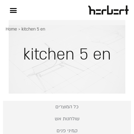
Home
>
kitchen 5 en
kitchen 5 en
כל המוצרים
שולחנות אש
קמיני פנים