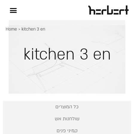
Home
>
kitchen 3 en
kitchen 3 en
כל המוצרים
שולחנות אש
קמיני פנים