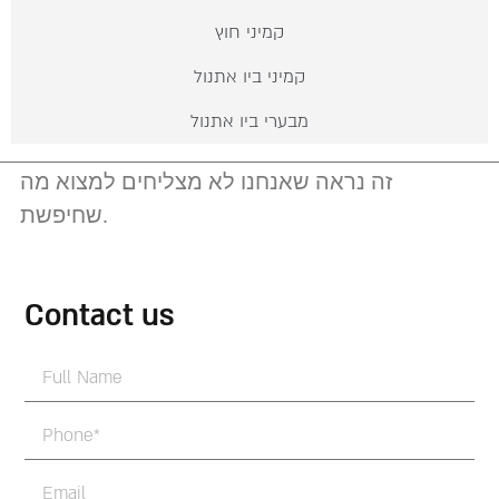
קמיני חוץ
קמיני ביו אתנול
מבערי ביו אתנול
זה נראה שאנחנו לא מצליחים למצוא מה
שחיפשת.
Contact us