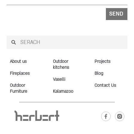
SEND
About us
Outdoor
Projects
kitchens
Fireplaces
Blog
Vaselli
Outdoor
Contact Us
Furniture
Kalamazoo