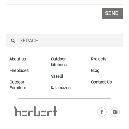
SEND
About us
Outdoor
Projects
kitchens
Fireplaces
Blog
Vaselli
Outdoor
Contact Us
Furniture
Kalamazoo