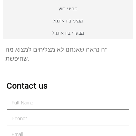
קמיני חוץ
קמיני ביו אתנול
מבערי ביו אתנול
זה נראה שאנחנו לא מצליחים למצוא מה
שחיפשת.
Contact us