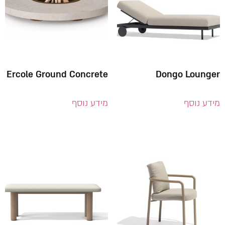
Ercole Ground Concrete
Dongo Lounger
מידע נוסף
מידע נוסף