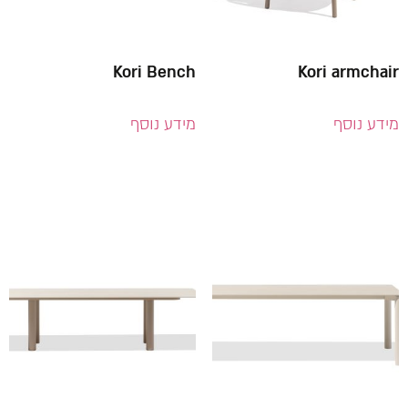
Kori Bench
Kori armchair
מידע נוסף
מידע נוסף