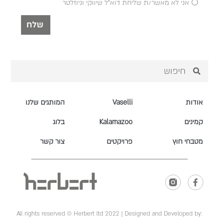
אני לא מאשר/ת שליחת דוא"ל שיווקי וניוזלטר
שלח
אודות
Vaselli
המותגים שלנו
קמינים
Kalamazoo
בלוג
מטבחי חוץ
פרויקטים
צור קשר
All rights reserved © Herbert ltd 2022 |
Designed and Developed by: