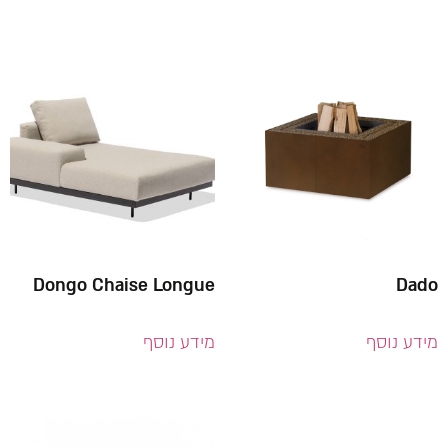
Dongo Chaise Longue
Dado
מידע נוסף
מידע נוסף