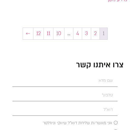
←
12
11
10
…
4
3
2
1
צרו איתנו קשר
אני מאשר/ת שליחת דוא"ל שיווקי וניוזלטר