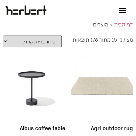
דף הבית
> מוצרים
מציג 1–15 מתוך 176 תוצאות
Albus coffee table
Agri outdoor rug