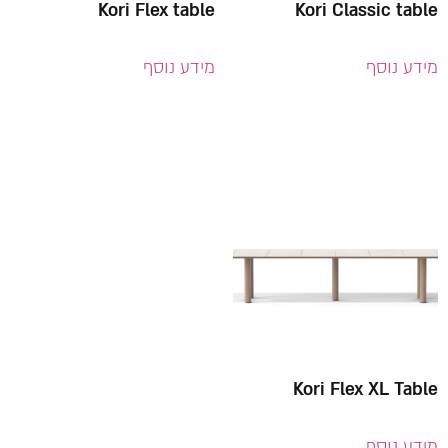
Kori Flex table
Kori Classic table
מידע נוסף
מידע נוסף
Kori Flex XL Table
מידע נוסף