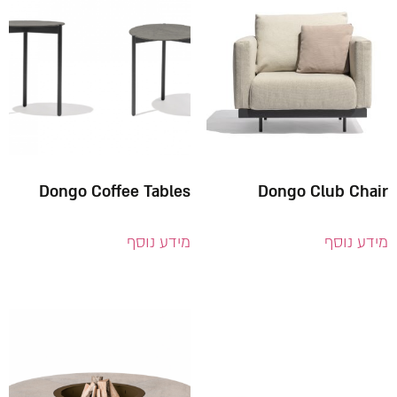
Dongo Coffee Tables
Dongo Club Chair
מידע נוסף
מידע נוסף