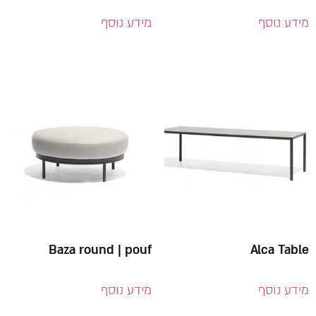
מידע נוסף
מידע נוסף
Baza round | pouf
Alca Table
מידע נוסף
מידע נוסף