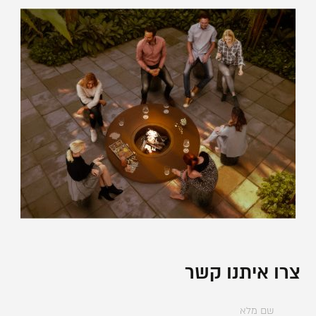
צרו איתנו קשר