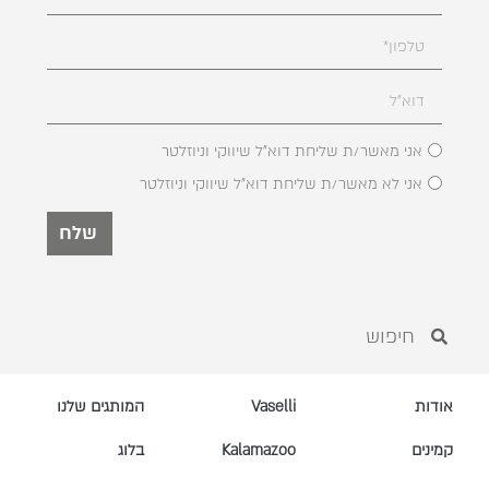
אני מאשר/ת שליחת דוא"ל שיווקי וניוזלטר
אני לא מאשר/ת שליחת דוא"ל שיווקי וניוזלטר
שלח
אודות
Vaselli
המותגים שלנו
קמינים
Kalamazoo
בלוג