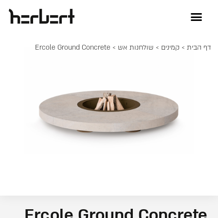
דף הבית
>
קמינים
>
שולחנות אש
> Ercole Ground Concrete
Ercole Ground Concrete