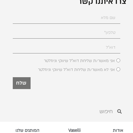
צרו איתנו קשר
אני מאשר/ת שליחת דוא"ל שיווקי וניוזלטר
אני לא מאשר/ת שליחת דוא"ל שיווקי וניוזלטר
שלח
אודות
Vaselli
המותגים שלנו