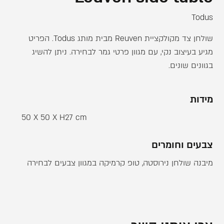
Todus
שולחן צד מקולקציית Reuven מבית מותג Todus. הפריט
מגיע בעיצוב נקי, עם מגוון פרטי גמר לבחירה. ניתן להשיג
בגוונים שונים.
מידות
50 X 50 X H27 cm
צבעים וחומרים
מיבנה שולחן נירוסטה, טופ קרמיקה במגוון צבעים לבחירה