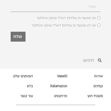
אני מאשר/ת שליחת דוא"ל שיווקי וניוזלטר
אני לא מאשר/ת שליחת דוא"ל שיווקי וניוזלטר
שלח
אודות
Vaselli
המותגים שלנו
קמינים
Kalamazoo
בלוג
מטבחי חוץ
פרויקטים
צור קשר