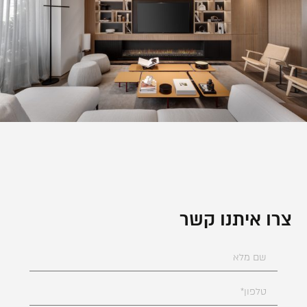
צרו איתנו קשר