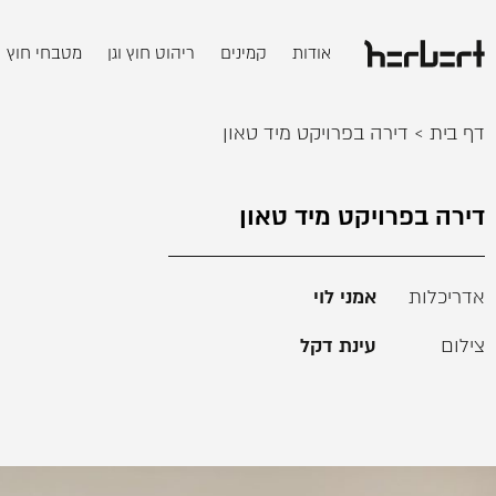
אודות
קמינים
ריהוט חוץ וגן
מטבחי חוץ
דף בית
>
דירה בפרויקט מיד טאון
דירה בפרויקט מיד טאון
אדריכלות
אמני לוי
צילום
עינת דקל