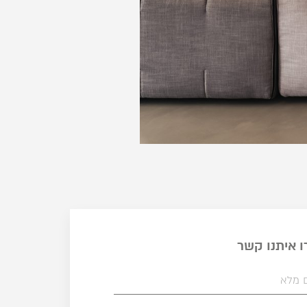
ו איתנו קשר