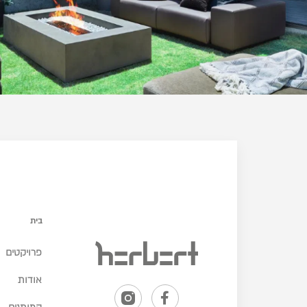
בית
פרויקטים
אודות