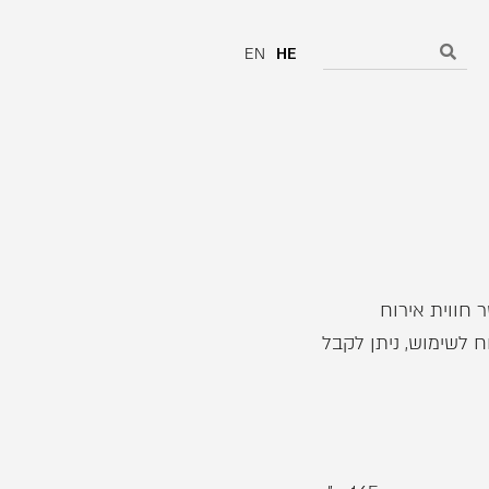
EN
HE
 חווית אירוח
וח לשימוש, ניתן לקבל