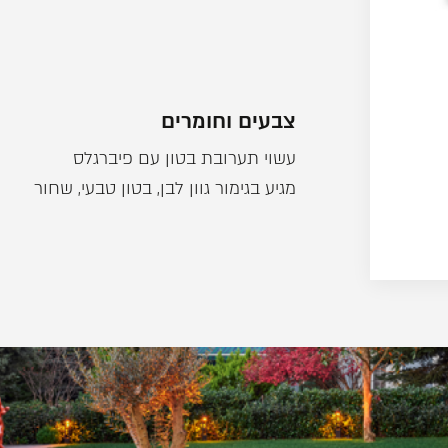
צבעים וחומרים
עשוי תערובת בטון עם פיברגלס
מגיע בגימור גוון לבן, בטון טבעי, שחור