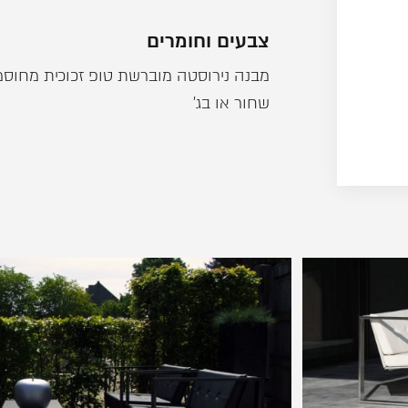
צבעים וחומרים
מבנה נירוסטה מוברשת טופ זכוכית מחוסמ
שחור או בג'