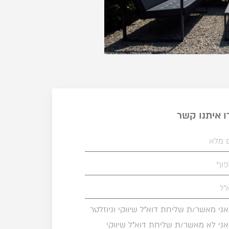
ו איתנו קשר
אני מאשר/ת שליחת דוא"ל שיווקי וניוזלטר
אני לא מאשר/ת שליחת דוא"ל שיווקי