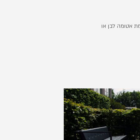
ת אטומה לבן או