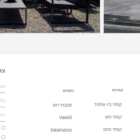
צר
קמינים
נוספים
קמיני ביו אתנול
מטבחי חוץ
קמיני חוץ
Vaselli
קמיני פנים
Kalamazoo