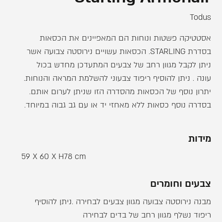
Todus
אסטטיקה פשטות ונוחות הם המאפיינים את הכסאות
בסדרת STARLING. הכסאות עשויים נירוסטה צבועה אשר
ניתן לקבל מגוון רחב של צבעים המתעדכן מחדש בכול
עונה . ניתן להוסיף ריפוד צבעוני להשלמת המראה והנוחות.
יתרון נוסף של הכסאות מהסדרה הזו שניתן לערום אותם.
בסדרה נוסף כסאות ללא מאחזי יד או עם גב גבוה במיוחד.
מידות
59 X 60 X H78 cm
צבעים וחומרים
מבנה נירוסטה צבועה מגוון צבעים לבחירה .ניתן להוסיף
ריפוד נשלף מגוון רחב של בדים לבחירה