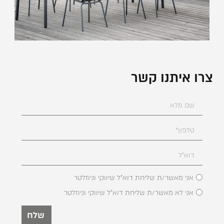
צרו איתנו קשר
אני מאשר/ת שליחת דוא"ל שיווקי וניוזלטר
אני לא מאשר/ת שליחת דוא"ל שיווקי וניוזלטר
שלח