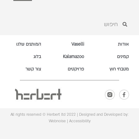
אודות
Vaselli
המותגים שלנו
קמינים
Kalamazoo
בלוג
מטבחי חוץ
פרויקטים
צור קשר
All rights reserved © Herbert ltd 2022 |
Designed and Developed by:
Webnoise
|
Accessibility