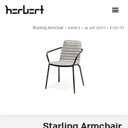
דף הבית
>
ריהוט חוץ וגן
>
כיסאות
> Starling Armchair
Starling Armchair