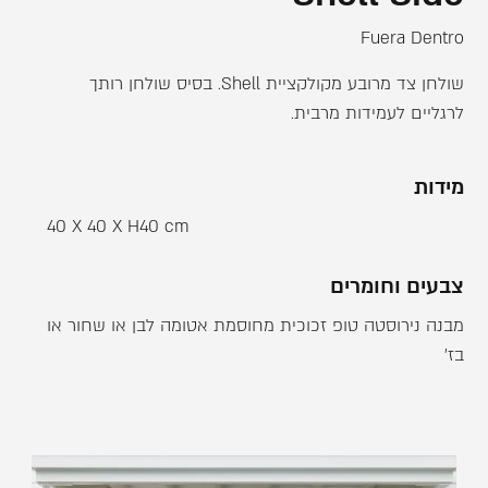
Fuera Dentro
שולחן צד מרובע מקולקציית Shell. בסיס שולחן רותך
לרגליים לעמידות מרבית.
מידות
40 X 40 X H40 cm
צבעים וחומרים
מבנה נירוסטה טופ זכוכית מחוסמת אטומה לבן או שחור או
בז'