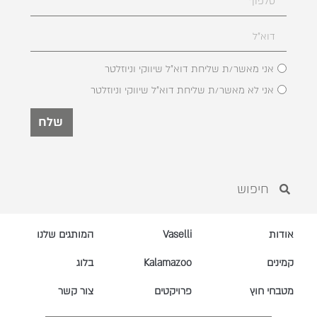
אני מאשר/ת שליחת דוא"ל שיווקי וניוזלטר
אני לא מאשר/ת שליחת דוא"ל שיווקי וניוזלטר
שלח
אודות
Vaselli
המותגים שלנו
קמינים
Kalamazoo
בלוג
מטבחי חוץ
פרויקטים
צור קשר