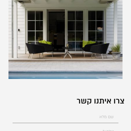
צרו איתנו קשר