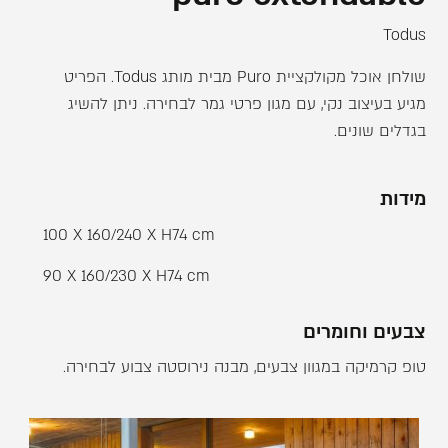
Todus
שולחן אוכל מקולקציית Puro מבית מותג Todus. הפריט
מגיע בעיצוב נקי, עם מגון פרטי גמר לבחירה. ניתן להשיג
בגדלים שונים.
מידות
100 X 160/240 X H74 cm
90 X 160/230 X H74 cm
צבעים וחומרים
טופ קרמיקה במגוון צבעים, מבנה נירוסטה צבוע לבחירה.