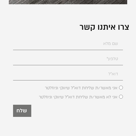
צרו איתנו קשר
אני מאשר/ת שליחת דוא"ל שיווקי וניוזלטר
אני לא מאשר/ת שליחת דוא"ל שיווקי וניוזלטר
שלח