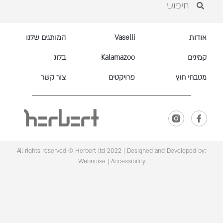
אודות
Vaselli
המותגים שלנו
קמינים
Kalamazoo
בלוג
מטבחי חוץ
פרויקטים
צור קשר
All rights reserved © Herbert ltd 2022 |
Designed and Developed by:
Webnoise
|
Accessibility