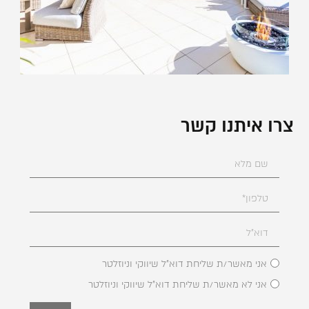
צרו איתנו קשר
אני מאשר/ת שליחת דוא"ל שיווקי וניוזלטר
אני לא מאשר/ת שליחת דוא"ל שיווקי וניוזלטר