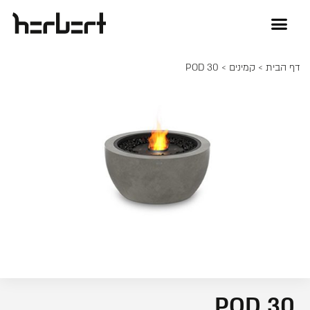
דף הבית
>
קמינים
> POD 30
POD 30