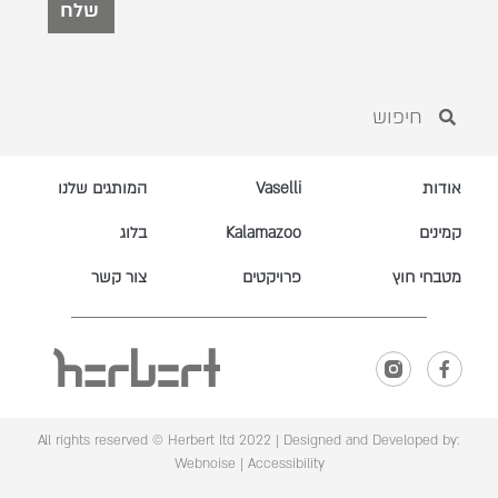
שלח
אודות
Vaselli
המותגים שלנו
קמינים
Kalamazoo
בלוג
מטבחי חוץ
פרויקטים
צור קשר
All rights reserved © Herbert ltd 2022 |
Designed and Developed by:
Webnoise
|
Accessibility