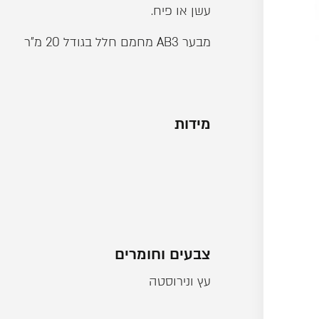
עשן או פיח.
מבער AB3 מחמם חלל בגודל 20 מ"ר
מידות
צבעים וחומרים
עץ ונירוסטה