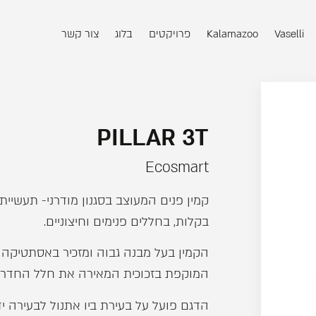
Vaselli
Kalamazoo
פרויקטים
בלוג
צור קשר
PILLAR 3T
Ecosmart
קמין פנים המעוצב בסגנון מודרני- תעשיית
בקלות, בחללים פנימים וחיצוניים.
הקמין בעל מבנה גבוה ומזכיר באסתטיקה ש
המוקפת בזכוכית המאירה את חלל החדר 
הדגם פועל על בעירת ביו אתנול לבעירה יד