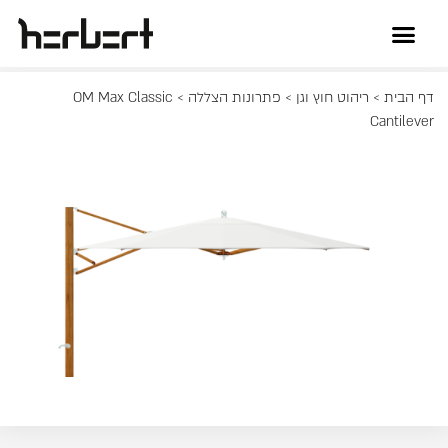
דף הבית
>
ריהוט חוץ וגן
>
פתרונות הצללה
> OM Max Classic
Cantilever