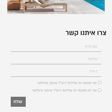
צרו איתנו קשר
אני מאשר/ת שליחת דוא"ל שיווקי וניוזלטר
אני לא מאשר/ת שליחת דוא"ל שיווקי וניוזלטר
שלח