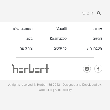
אודות
Vaselli
המותגים שלנו
קמינים
Kalamazoo
בלוג
מטבחי חוץ
פרויקטים
צור קשר
All rights reserved © Herbert ltd 2022 |
Designed and Developed by:
Webnoise
|
Accessibility