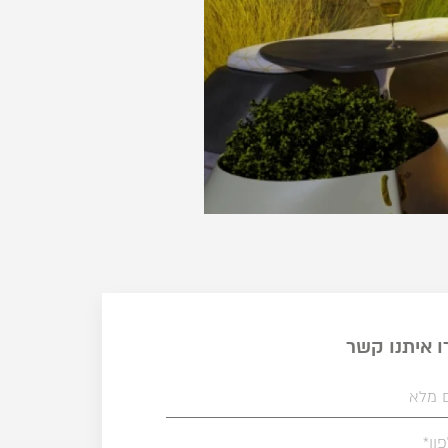
ו איתנו קשר