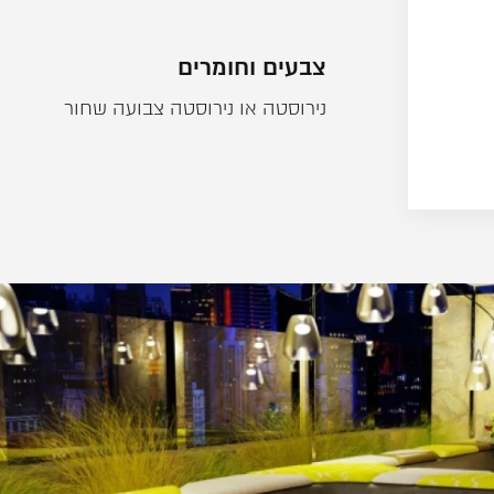
צבעים וחומרים
נירוסטה או נירוסטה צבועה שחור