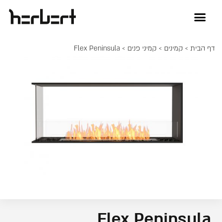
דף הבית
>
קמינים
>
קמיני פנים
> Flex Peninsula
Flex Peninsula