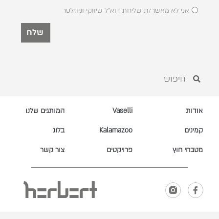
אני לא מאשר/ת שליחת דוא"ל שיווקי וניוזלטר
שלח
אודות
Vaselli
המותגים שלנו
קמינים
Kalamazoo
בלוג
מטבחי חוץ
פרויקטים
צור קשר