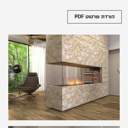
הורדת שרטוט PDF