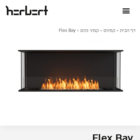
דף הבית
>
קמינים
>
קמיני פנים
> Flex Bay
Flex Bay