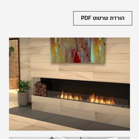
הורדת שרטוט PDF