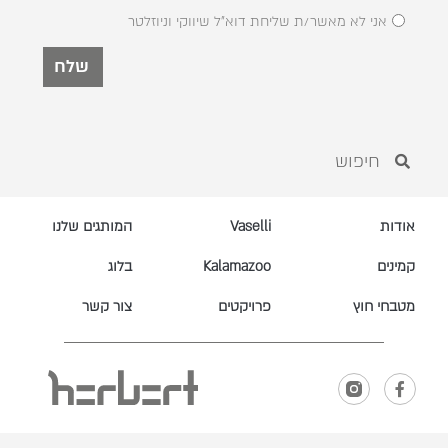
אני לא מאשר/ת שליחת דוא"ל שיווקי וניוזלטר
שלח
אודות
Vaselli
המותגים שלנו
קמינים
Kalamazoo
בלוג
מטבחי חוץ
פרויקטים
צור קשר