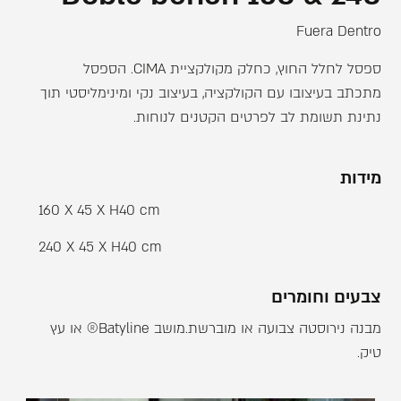
Fuera Dentro
ספסל לחלל החוץ, כחלק מקולקציית CIMA. הספסל
מתכתב בעיצובו עם הקולקציה, בעיצוב נקי ומינימליסטי תוך
נתינת תשומת לב לפרטים הקטנים לנוחות.
מידות
160 X 45 X H40 cm
240 X 45 X H40 cm
צבעים וחומרים
מבנה נירוסטה צבועה או מוברשת.מושב Batyline® או עץ
טיק.