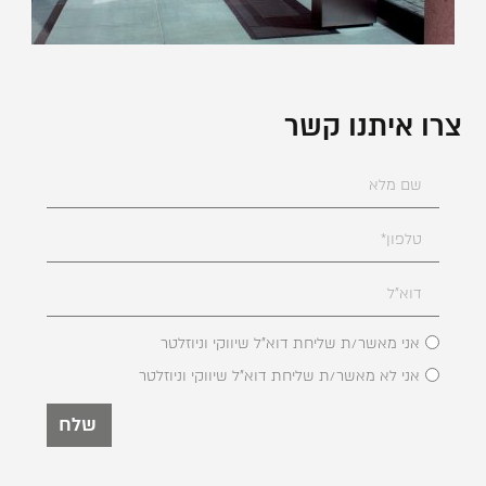
צרו איתנו קשר
אני מאשר/ת שליחת דוא"ל שיווקי וניוזלטר
אני לא מאשר/ת שליחת דוא"ל שיווקי וניוזלטר
שלח