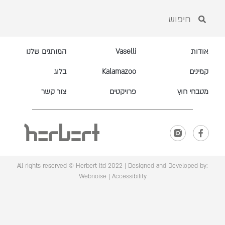
אודות
Vaselli
המותגים שלנו
קמינים
Kalamazoo
בלוג
מטבחי חוץ
פרויקטים
צור קשר
All rights reserved © Herbert ltd 2022 |
Designed and Developed by:
Webnoise
|
Accessibility