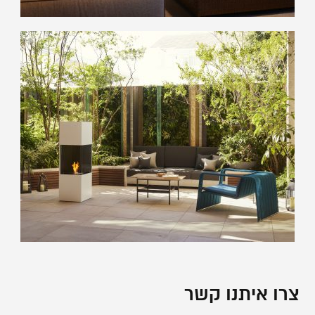
צרו איתנו קשר