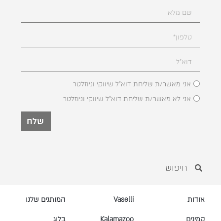
אני מאשר/ת שליחת דוא"ל שיווקי וניוזלטר
אני לא מאשר/ת שליחת דוא"ל שיווקי וניוזלטר
שלח
אודות
Vaselli
המותגים שלנו
קמינים
Kalamazoo
בלוג