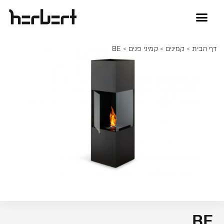
דף הבית
>
קמינים
>
קמיני פנים
> BE
BE