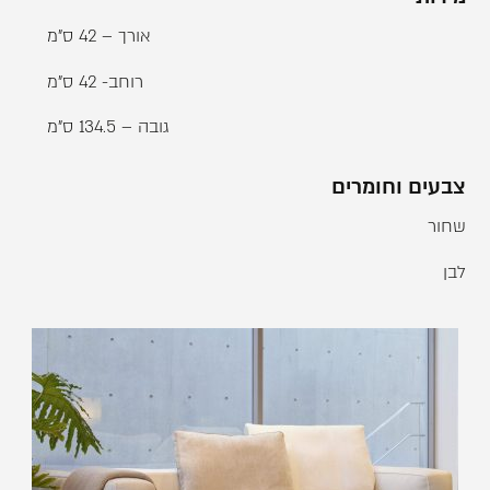
אורך – 42 ס"מ
רוחב- 42 ס"מ
גובה – 134.5 ס"מ
צבעים וחומרים
שחור
לבן