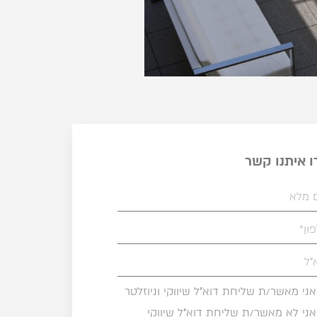
ו איתנו קשר
אני מאשר/ת שליחת דוא"ל שיווקי וניוזלטר
אני לא מאשר/ת שליחת דוא"ל שיווקי