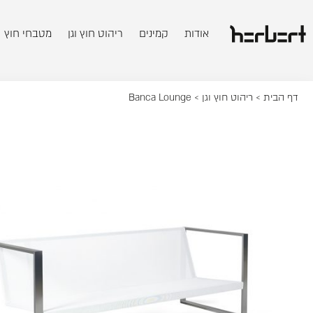
אודות
קמינים
ריהוט חוץ וגן
מטבחי חוץ
דף הבית
>
ריהוט חוץ וגן
> Banca Lounge