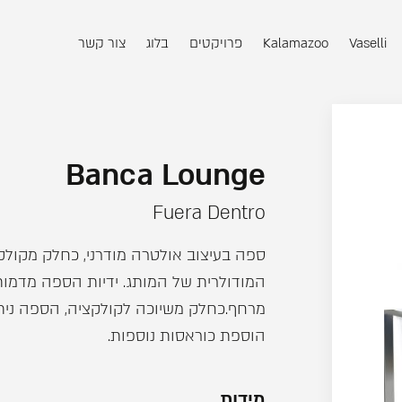
Vaselli
Kalamazoo
פרויקטים
בלוג
צור קשר
Banca Lounge
Fuera Dentro
המודולרית של המותג. ידיות הספה מדמות
מרחף.כחלק משיוכה לקולקציה, הספה נית
הוספת כוראסות נוספות.
מידות