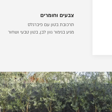
צבעים וחומרים
תרכובת בטון עם פיברגלס
מגיע בגימור גוון לבן, בטון טבעי ושחור