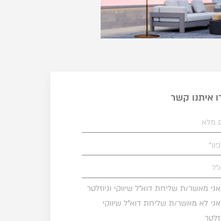
ו איתנו קשר
אני מאשר/ת שליחת דוא"ל שיווקי וניוזלטר
אני לא מאשר/ת שליחת דוא"ל שיווקי
וזלטר