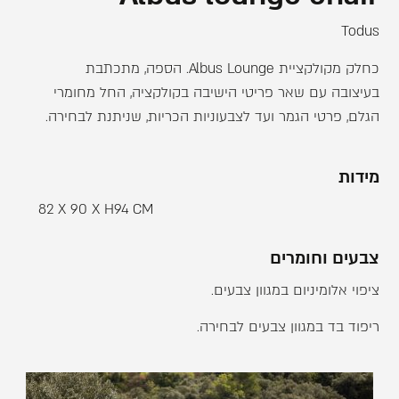
Todus
כחלק מקולקציית Albus Lounge. הספה, מתכתבת
בעיצובה עם שאר פריטי הישיבה בקולקציה, החל מחומרי
הגלם, פרטי הגמר ועד לצבעוניות הכריות, שניתנת לבחירה.
מידות
82 X 90 X H94 CM
צבעים וחומרים
ציפוי אלומיניום במגוון צבעים.
ריפוד בד במגוון צבעים לבחירה.