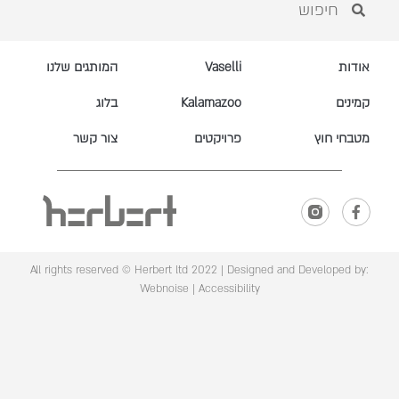
אודות
Vaselli
המותגים שלנו
קמינים
Kalamazoo
בלוג
מטבחי חוץ
פרויקטים
צור קשר
All rights reserved © Herbert ltd 2022 |
Designed and Developed by:
Webnoise
|
Accessibility