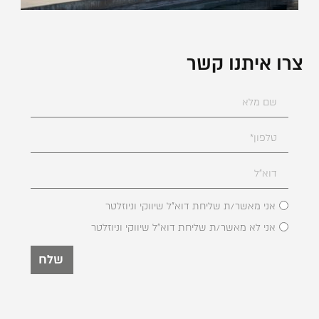
צרו איתנו קשר
אני מאשר/ת שליחת דוא"ל שיווקי וניוזלטר
אני לא מאשר/ת שליחת דוא"ל שיווקי וניוזלטר
שלח