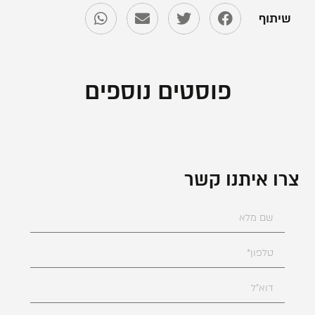
שיתוף
פוסטים נוספים
צרו איתנו קשר