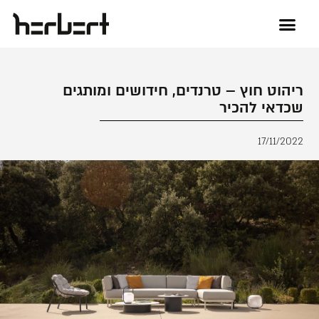
ריהוט חוץ – טרנדים, חידושים ומותגים
שכדאי להכיר
17/11/2022