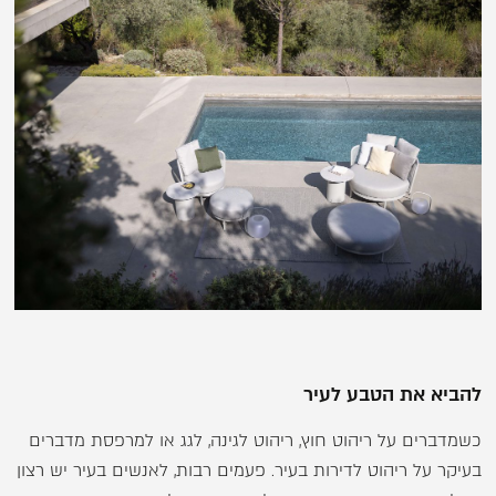
להביא את הטבע לעיר
כשמדברים על ריהוט חוץ, ריהוט לגינה, לגג או למרפסת מדברים
בעיקר על ריהוט לדירות בעיר. פעמים רבות, לאנשים בעיר יש רצון