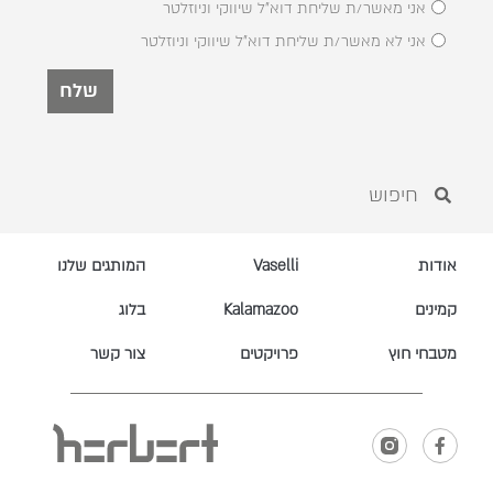
אני מאשר/ת שליחת דוא"ל שיווקי וניוזלטר
אני לא מאשר/ת שליחת דוא"ל שיווקי וניוזלטר
שלח
אודות
Vaselli
המותגים שלנו
קמינים
Kalamazoo
בלוג
מטבחי חוץ
פרויקטים
צור קשר