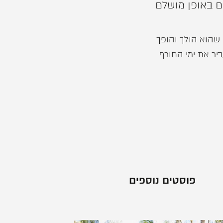
ם באופן מושלם
ה שהוא הולך והופך
יר את ימי החורף
פוסטים נוספים