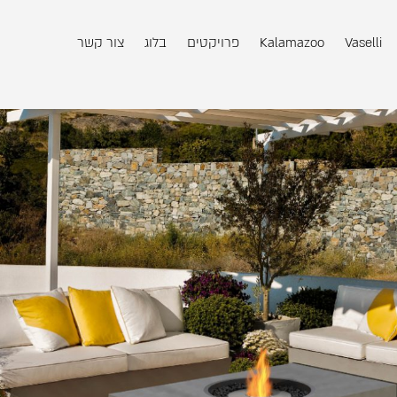
Vaselli
Kalamazoo
פרויקטים
בלוג
צור קשר