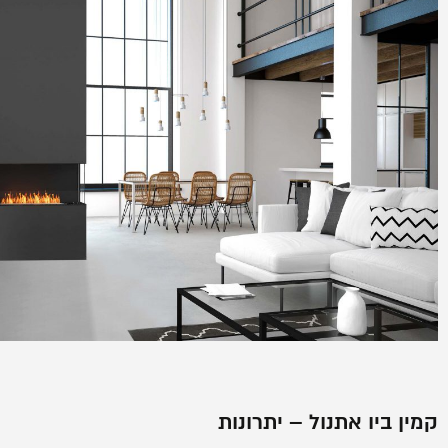
קמין ביו אתנול – יתרונות