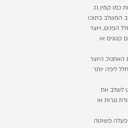
כמו קמין גז,
ב המשלב בתוכו
ל הפנים, ויוצר
 קטנים או
 האתנול, היוצר
ל ליפה יותר
וט לשלב את
ת נגרות או
בהפעלה פשוטה