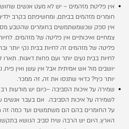
אין פליטת מזהמים – יש לא מעט אנשים שחוש
חומרים מזהמים בביתם, ומחשיפתם בקרב ילדים
אין ספק שכשמשתמשים בחומרים שהטבע מספק 
צמחיים ואיכותיים אין פליטה של מזהמים. לחיות
פליטה של מזהמים זה לחיות בבית נקי יותר וברי
לחיות בבית נעים יותר ועם פחות דאגות. תארו
יושבים מול אש אמיתית אבל אין עשן ואין פיח, 
יותר כיף? כדאי שתנסו את זה, זה ממכר.
שמירה על איכות הסביבה –כיום יש מודעות רבה
לשמירה על איכות הסביבה. אם בעבר אנשים ש
על החומרים בהם הם משתמשים ועד כמה זה מז
הארץ, היום יש הרבה שיח סביב הנושא בתקשו