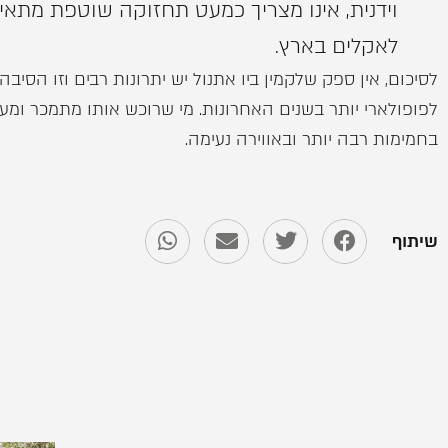
וידנית, אינו מצריך כמעט תחזוקה שוטפת מתאי
לאקלים בארץ.
לסיכום, אין ספק שלקמין ביו אתנול יש יתרונות רבים וזו הסיב
לפופולארי יותר בשנים האחרונות. מי שרוכש אותו מתמכר ומעב
בחמימות רבה יותר ובאווירה נעימה.
שיתוף