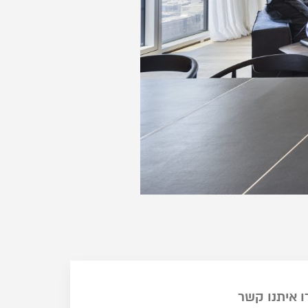
ו איתנו קשר