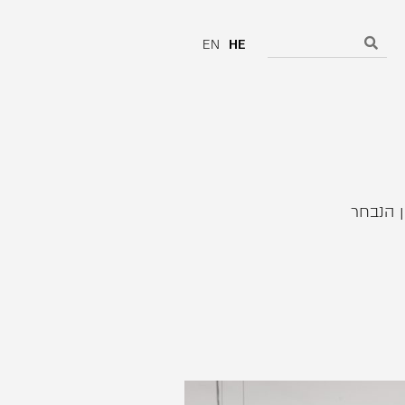
EN
HE
 הקמין הנבחר