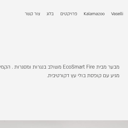
Vaselli
Kalamazoo
פרויקטים
בלוג
צור קשר
מבער מבית EcoSmart Fire משולב בנגרות ומסגרות .
מגיע עם קופסת בולי עץ דקורטיבית.