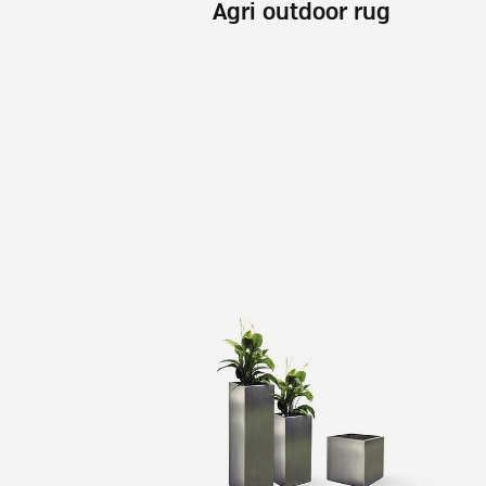
Agri outdoor rug