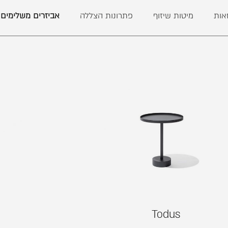
אות
מיטות שיזוף
פתרונות הצללה
אביזרים משלימים
Todus