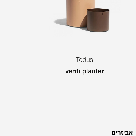
Todus
verdi planter
אביזרים