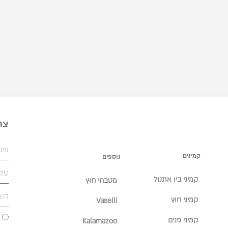
צר
קמינים
נוספים
קמיני ביו אתנול
מטבחי חוץ
קמיני חוץ
Vaselli
קמיני פנים
Kalamazoo