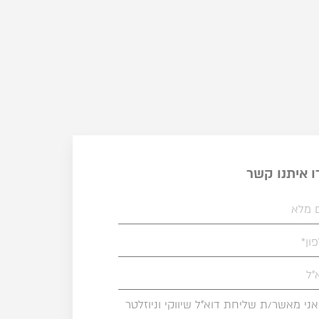
ו איתנו קשר
אני מאשר/ת שליחת דוא"ל שיווקי וניוזלטר