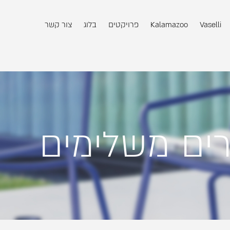
Vaselli
Kalamazoo
פרויקטים
בלוג
צור קשר
רים משלימים