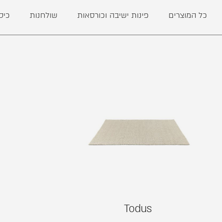
כל המוצרים
פינות ישיבה וכורסאות
שולחנות
כיס
Todus