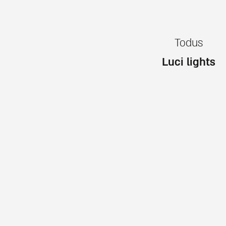
Todus
Luci lights