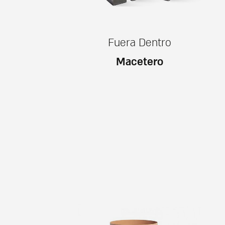
Fuera Dentro
Macetero