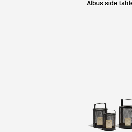
Albus side tabl